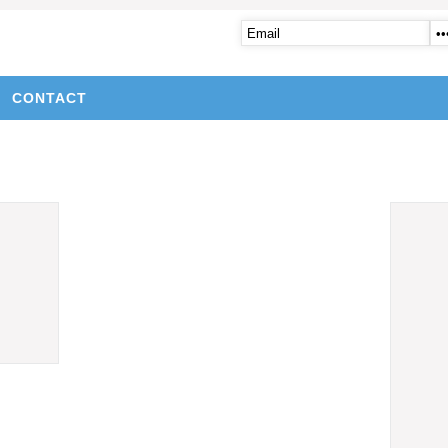
CONTACT