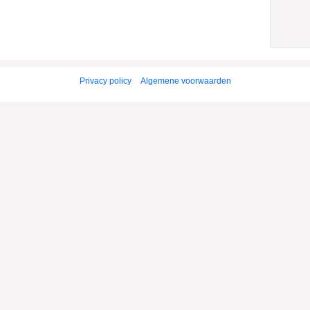
Privacy policy
Algemene voorwaarden