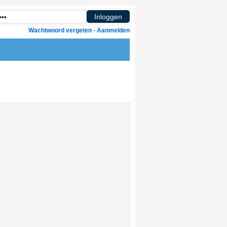
Wachtwoord vergeten
-
Aanmelden