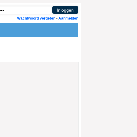
Wachtwoord vergeten
-
Aanmelden