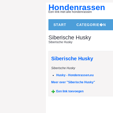
Hondenrassen
Een link met alle hondenrassen
START
CATEGORIE�N
Siberische Husky
Siberische Husky
Siberische Husky
Siberische Husky
Husky - Hondenrassen.eu
Meer over "Siberische Husky"
Een link toevoegen