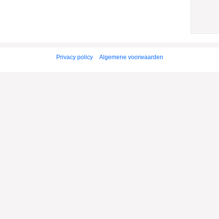
Privacy policy
Algemene voorwaarden