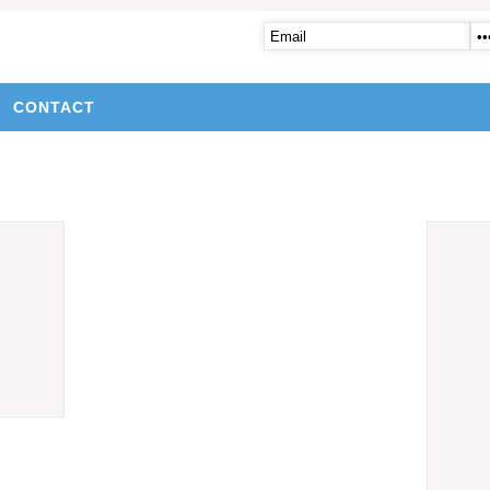
CONTACT