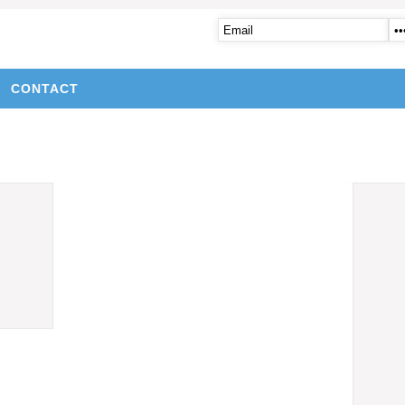
CONTACT
d