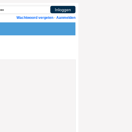
Wachtwoord vergeten
-
Aanmelden