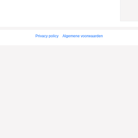
Privacy policy
Algemene voorwaarden