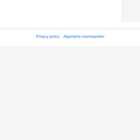
Privacy policy
Algemene voorwaarden