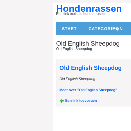
Hondenrassen
Een link met alle hondenrassen
START
CATEGORIE�N
Old English Sheepdog
Old English Sheepdog
Old English Sheepdog
Old English Sheepdog
Meer over "Old English Sheepdog"
Een link toevoegen