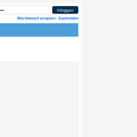
Wachtwoord vergeten
-
Aanmelden