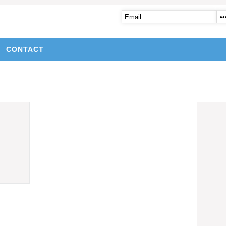
CONTACT