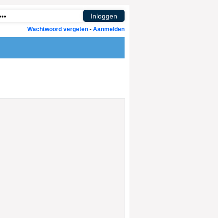
Wachtwoord vergeten
-
Aanmelden