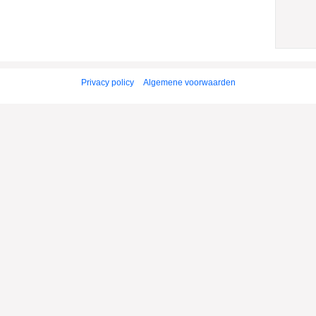
Privacy policy
Algemene voorwaarden