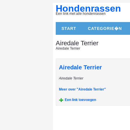
Hondenrassen
Een link met alle hondenrassen
START
CATEGORIE�N
Airedale Terrier
Airedale Terrier
Airedale Terrier
Airedale Terrier
Meer over "Airedale Terrier"
Een link toevoegen