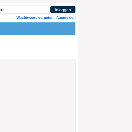
Wachtwoord vergeten
-
Aanmelden