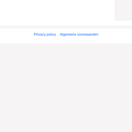
Privacy policy
Algemene voorwaarden