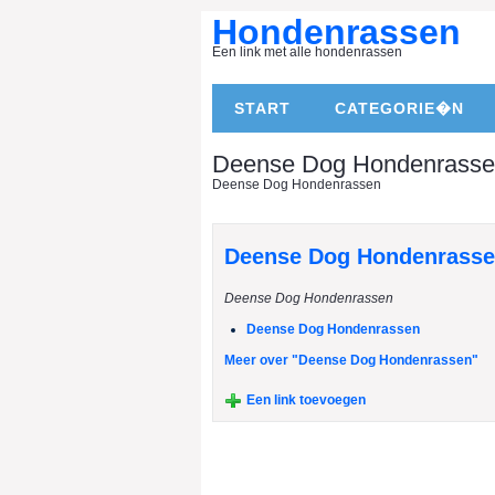
Hondenrassen
Een link met alle hondenrassen
START
CATEGORIE�N
Deense Dog Hondenrass
Deense Dog Hondenrassen
Deense Dog Hondenrass
Deense Dog Hondenrassen
Deense Dog Hondenrassen
Meer over "Deense Dog Hondenrassen"
Een link toevoegen