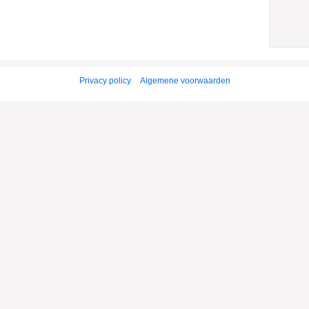
Privacy policy
Algemene voorwaarden