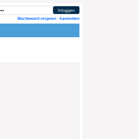
Wachtwoord vergeten
-
Aanmelden