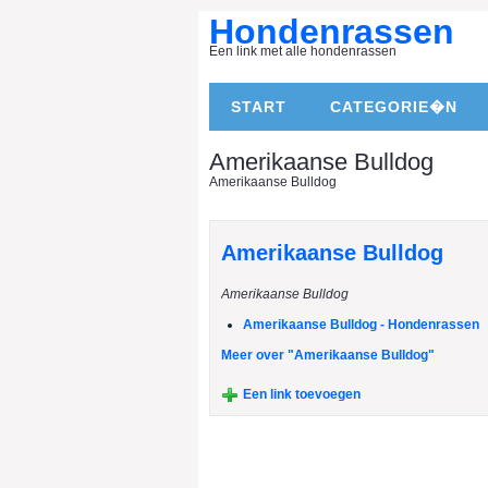
Hondenrassen
Een link met alle hondenrassen
START
CATEGORIE�N
Amerikaanse Bulldog
Amerikaanse Bulldog
Amerikaanse Bulldog
Amerikaanse Bulldog
Amerikaanse Bulldog - Hondenrassen
Meer over "Amerikaanse Bulldog"
Een link toevoegen