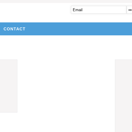
CONTACT