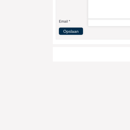
Email *