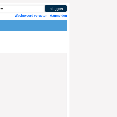
Wachtwoord vergeten
-
Aanmelden