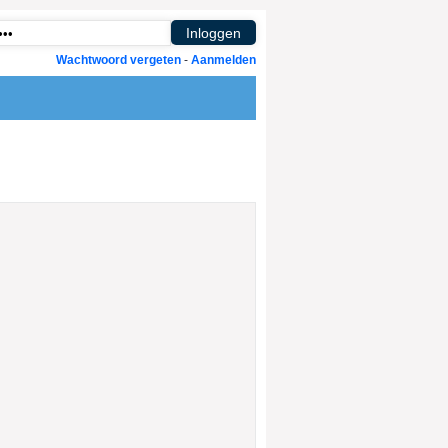
Wachtwoord vergeten
-
Aanmelden