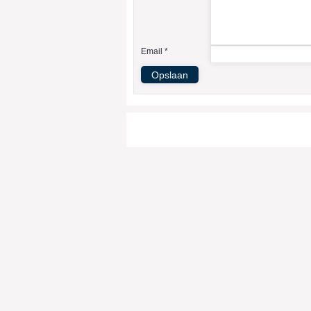
Email *